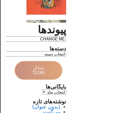
پیوندها
دسته‌ها
دیدار
15165
بایگانی‌ها
نوشته‌های تازه
(بدون عنوان)
می‌گویند