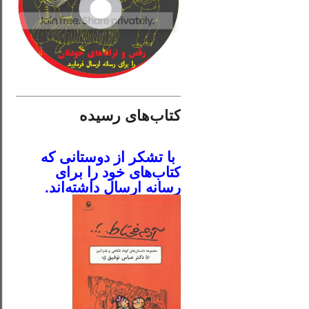
________________________
کتاب‌های رسیده
.
با تشکر از دوستانی که
کتاب‌های خود را برای
رسانه ارسال داشته‌اند.