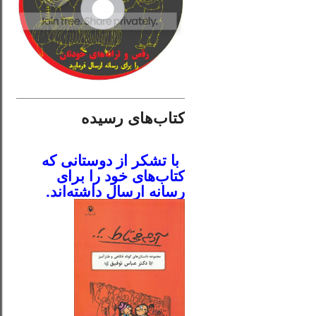
________________________
کتاب‌های رسیده
.
با تشکر از دوستانی که
کتاب‌های خود را برای
رسانه ارسال داشته‌اند.