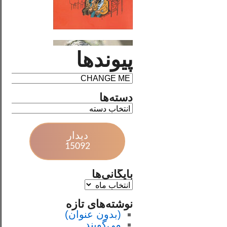
پیوندها
دسته‌ها
دیدار
15092
بایگانی‌ها
نوشته‌های تازه
(بدون عنوان)
می‌گویند