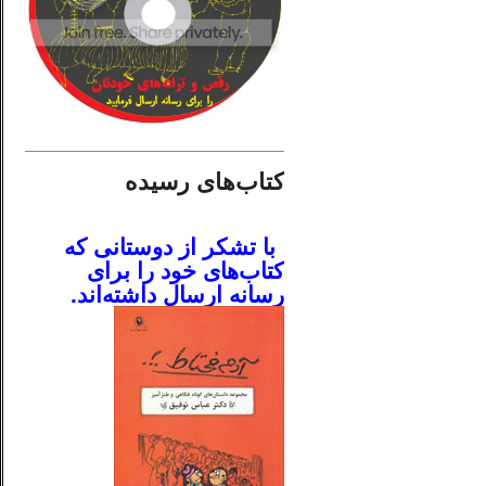
________________________
کتاب‌های رسیده
.
با تشکر از دوستانی که
کتاب‌های خود را برای
رسانه ارسال داشته‌اند.