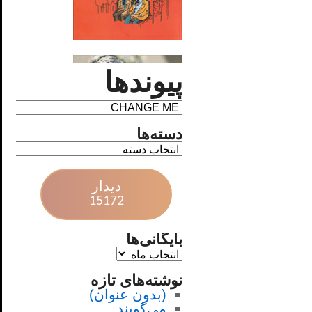
پیوندها
دسته‌ها
دیدار
15172
بایگانی‌ها
نوشته‌های تازه
(بدون عنوان)
می‌گویند