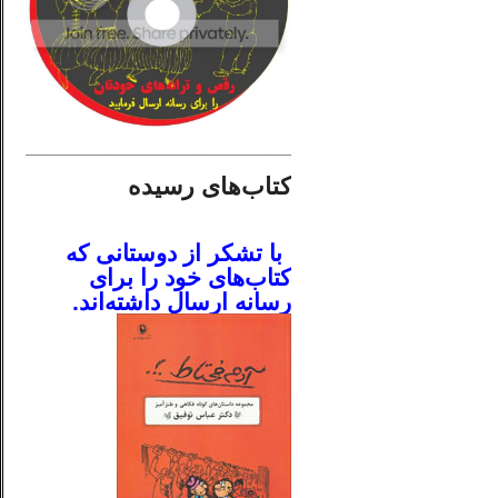
________________________
کتاب‌های رسیده
.
با تشکر از دوستانی که
کتاب‌های خود را برای
رسانه ارسال داشته‌اند.