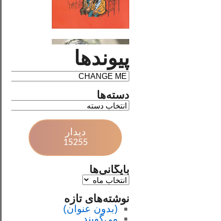
پیوندها
دسته‌ها
دیدار
15255
بایگانی‌ها
نوشته‌های تازه
(بدون عنوان)
می‌گویند