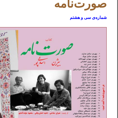
صورت‌نامه
شماره‌ی سی و هشتم