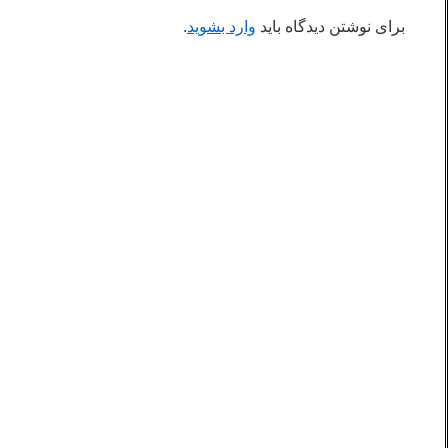
برای نوشتن دیدگاه باید
وارد بشوید
.