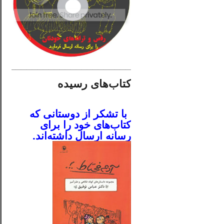
________________________
کتاب‌های رسیده
.
با تشکر از دوستانی که
کتاب‌های خود را برای
رسانه ارسال داشته‌اند.