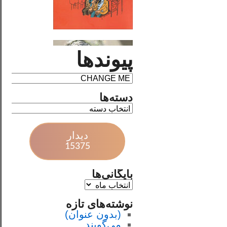
پیوندها
دسته‌ها
دیدار
15375
بایگانی‌ها
نوشته‌های تازه
(بدون عنوان)
می‌گویند