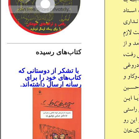
________________________
کتاب‌های رسیده
.
با تشکر از دوستانی که
کتاب‌های خود را برای
رسانه ارسال داشته‌اند.