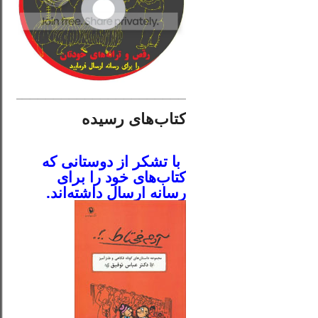
________________________
کتاب‌های رسیده
.
با تشکر از دوستانی که
کتاب‌های خود را برای
رسانه ارسال داشته‌اند.