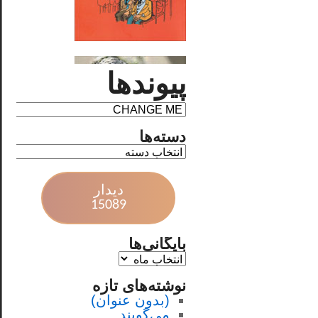
پیوندها
دسته‌ها
دیدار
15089
بایگانی‌ها
نوشته‌های تازه
(بدون عنوان)
می‌گویند