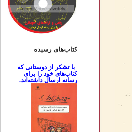
________________________
کتاب‌های رسیده
.
با تشکر از دوستانی که
کتاب‌های خود را برای
رسانه ارسال داشته‌اند.