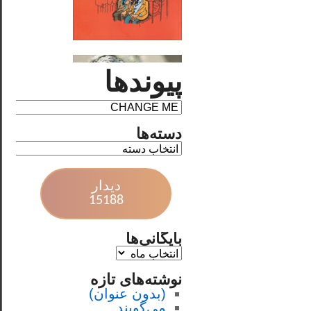
پیوندها
دسته‌ها
دیدار
15188
بایگانی‌ها
نوشته‌های تازه
(بدون عنوان)
می‌گویند