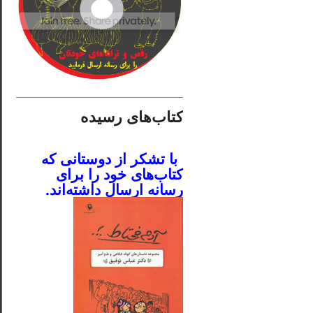
________________________
کتاب‌های رسیده
.
با تشکر از دوستانی که
کتاب‌های خود را برای
رسانه ارسال داشته‌اند.