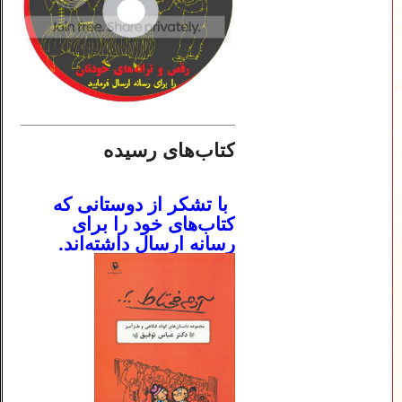
________________________
کتاب‌های رسیده
.
با تشکر از دوستانی که
کتاب‌های خود را برای
رسانه ارسال داشته‌اند.