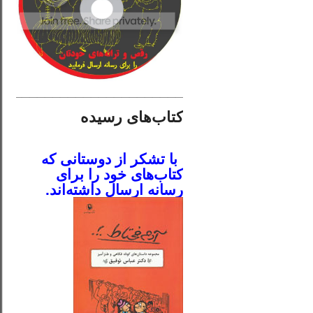
________________________
کتاب‌های رسیده
.
با تشکر از دوستانی که
کتاب‌های خود را برای
رسانه ارسال داشته‌اند.