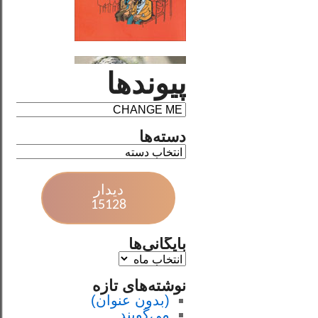
پیوندها
دسته‌ها
دیدار
15128
بایگانی‌ها
نوشته‌های تازه
(بدون عنوان)
می‌گویند