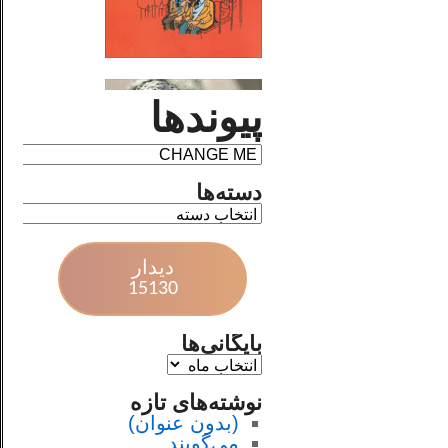
پیوندها
دسته‌ها
دیدار
15130
بایگانی‌ها
نوشته‌های تازه
(بدون عنوان)
می‌گویند