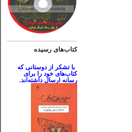
________________________
کتاب‌های رسیده
.
با تشکر از دوستانی که
کتاب‌های خود را برای
رسانه ارسال داشته‌اند.