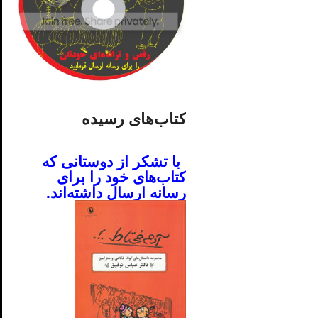
________________________
کتاب‌های رسیده
.
با تشکر از دوستانی که
کتاب‌های خود را برای
رسانه ارسال داشته‌اند.