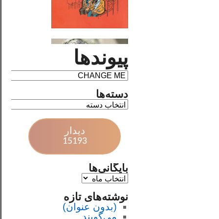
پیوندها
دسته‌ها
دیدار
15193
بایگانی‌ها
نوشته‌های تازه
(بدون عنوان)
می‌گویند