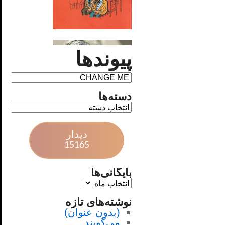
پیوندها
دسته‌ها
دیدار
15165
بایگانی‌ها
نوشته‌های تازه
(بدون عنوان)
می‌گویند