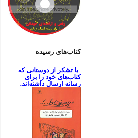
________________________
کتاب‌های رسیده
.
با تشکر از دوستانی که
کتاب‌های خود را برای
رسانه ارسال داشته‌اند.