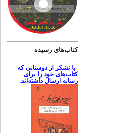
________________________
کتاب‌های رسیده
.
با تشکر از دوستانی که
کتاب‌های خود را برای
رسانه ارسال داشته‌اند.