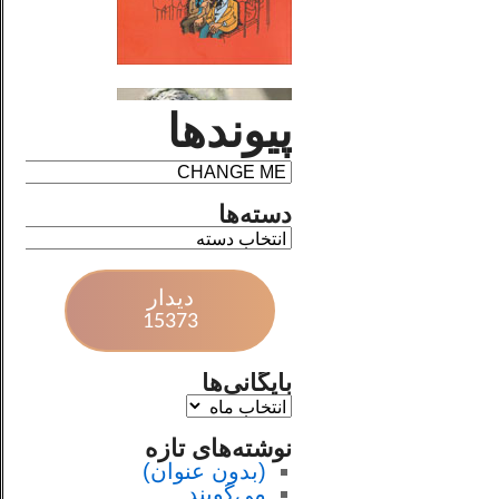
پیوندها
دسته‌ها
دیدار
15373
بایگانی‌ها
نوشته‌های تازه
(بدون عنوان)
می‌گویند