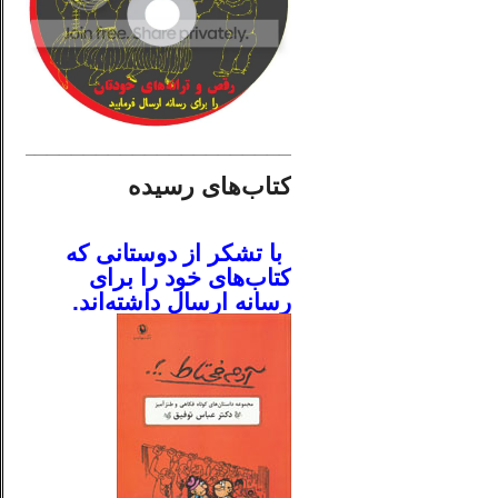
________________________
کتاب‌های رسیده
.
با تشکر از دوستانی که
کتاب‌های خود را برای
رسانه ارسال داشته‌اند.