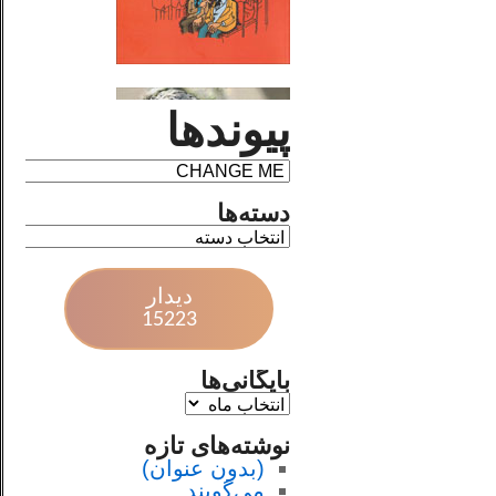
پیوندها
دسته‌ها
دیدار
15223
بایگانی‌ها
نوشته‌های تازه
(بدون عنوان)
می‌گویند