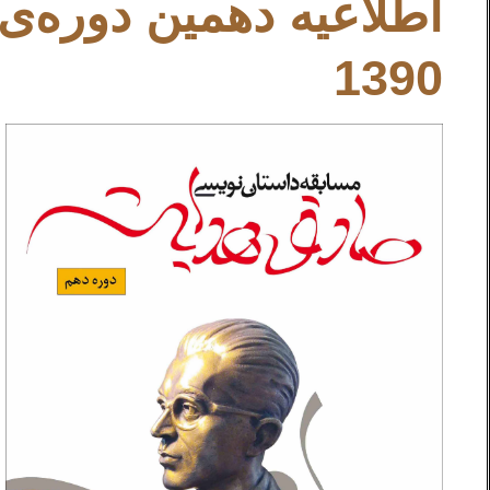
اطلاعيه دهمين دوره‌ی
1390