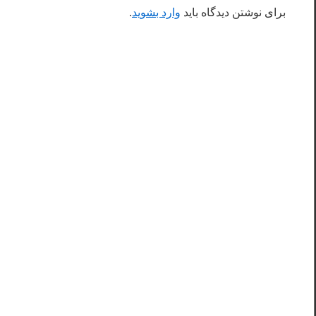
برای نوشتن دیدگاه باید
وارد بشوید
.