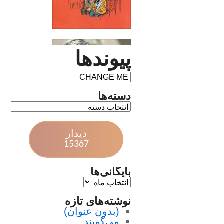
پیوندها
دسته‌ها
دیدار
15367
بایگانی‌ها
نوشته‌های تازه
(بدون عنوان)
می‌گویند