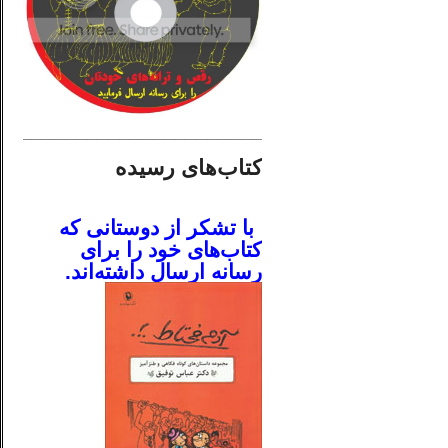
________________________
کتاب‌های رسیده
.
با تشکر از دوستانی که
کتاب‌های خود را برای
رسانه ارسال داشته‌اند.