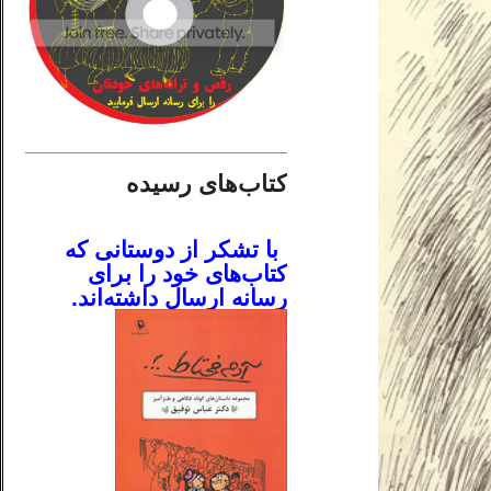
________________________
کتاب‌های رسیده
.
با تشکر از دوستانی که
کتاب‌های خود را برای
رسانه ارسال داشته‌اند.