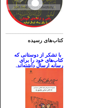
________________________
کتاب‌های رسیده
.
با تشکر از دوستانی که
کتاب‌های خود را برای
رسانه ارسال داشته‌اند.