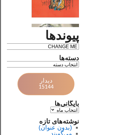
پیوندها
دسته‌ها
دیدار
15144
بایگانی‌ها
نوشته‌های تازه
(بدون عنوان)
می‌گویند