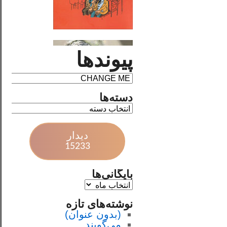
پیوندها
دسته‌ها
دیدار
15233
بایگانی‌ها
نوشته‌های تازه
(بدون عنوان)
می‌گویند