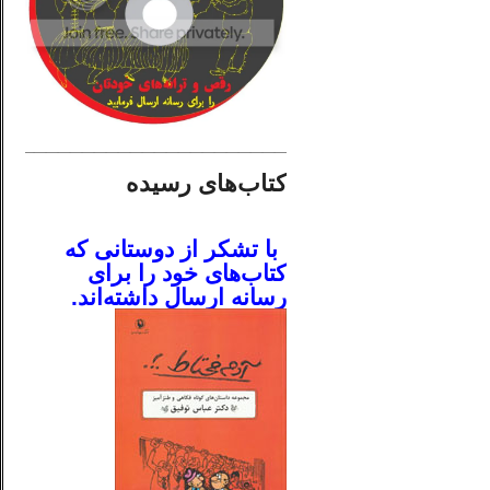
________________________
کتاب‌های رسیده
.
با تشکر از دوستانی که
کتاب‌های خود را برای
رسانه ارسال داشته‌اند.