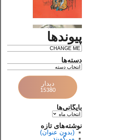
پیوندها
دسته‌ها
دیدار
15380
بایگانی‌ها
نوشته‌های تازه
(بدون عنوان)
می‌گویند