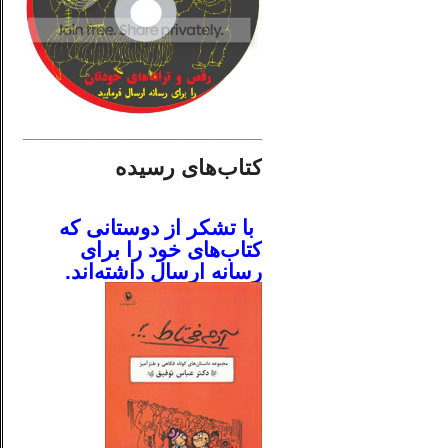
________________________
کتاب‌های رسیده
.
با تشکر از دوستانی که
کتاب‌های خود را برای
رسانه ارسال داشته‌اند.