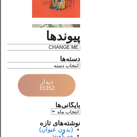
پیوندها
دسته‌ها
دیدار
15352
بایگانی‌ها
نوشته‌های تازه
(بدون عنوان)
می‌گویند