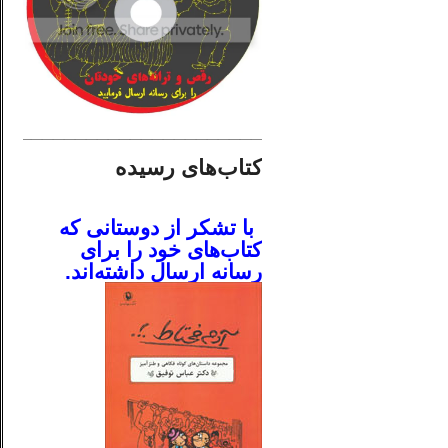
________________________
کتاب‌های رسیده
.
با تشکر از دوستانی که
کتاب‌های خود را برای
رسانه ارسال داشته‌اند.