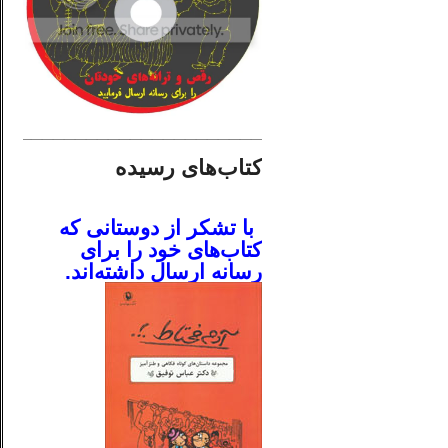
________________________
کتاب‌های رسیده
.
با تشکر از دوستانی که
کتاب‌های خود را برای
رسانه ارسال داشته‌اند.