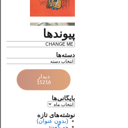
پیوندها
دسته‌ها
دیدار
15216
بایگانی‌ها
نوشته‌های تازه
(بدون عنوان)
می‌گویند