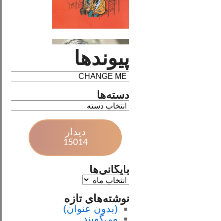
پیوندها
دسته‌ها
دیدار
15014
بایگانی‌ها
نوشته‌های تازه
(بدون عنوان)
می‌گویند