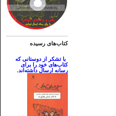
________________________
کتاب‌های رسیده
.
با تشکر از دوستانی که
کتاب‌های خود را برای
رسانه ارسال داشته‌اند.