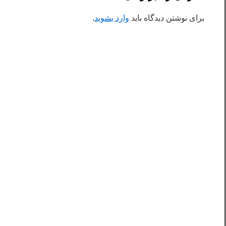
برای نوشتن دیدگاه باید
وارد بشوید
.