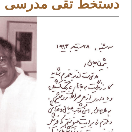
دستخط تقی مدرسی