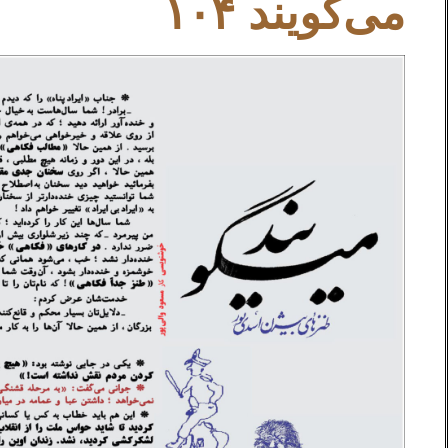
می‌گویند ۱۰۴