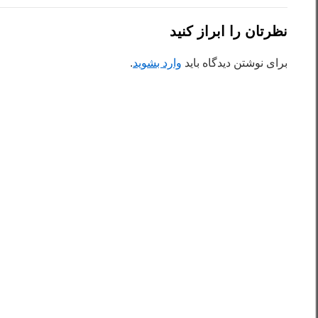
نظرتان را ابراز کنید
برای نوشتن دیدگاه باید
وارد بشوید
.