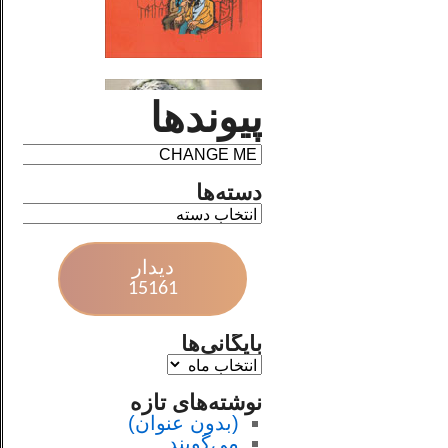
پیوندها
دسته‌ها
دیدار
15161
بایگانی‌ها
نوشته‌های تازه
(بدون عنوان)
می‌گویند