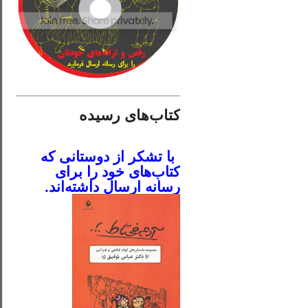
________________________
کتاب‌های رسیده
.
با تشکر از دوستانی که
کتاب‌های خود را برای
رسانه ارسال داشته‌اند.