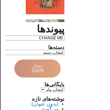
پیوندها
دسته‌ها
دیدار
15074
بایگانی‌ها
نوشته‌های تازه
(بدون عنوان)
می‌گویند