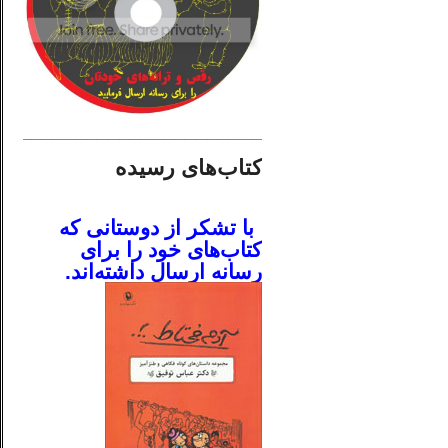
________________________
کتاب‌های رسیده
.
با تشکر از دوستانی که
کتاب‌های خود را برای
رسانه ارسال داشته‌اند.