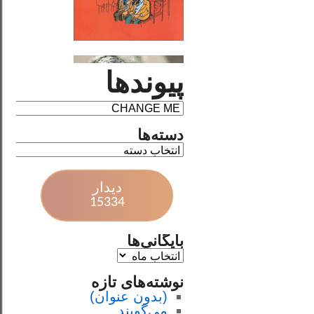
پیوندها
دسته‌ها
دیدار
15334
بایگانی‌ها
نوشته‌های تازه
(بدون عنوان)
می‌گویند