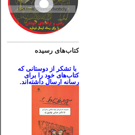
________________________
کتاب‌های رسیده
.
با تشکر از دوستانی که
کتاب‌های خود را برای
رسانه ارسال داشته‌اند.