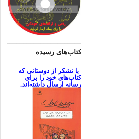
________________________
کتاب‌های رسیده
.
با تشکر از دوستانی که
کتاب‌های خود را برای
رسانه ارسال داشته‌اند.