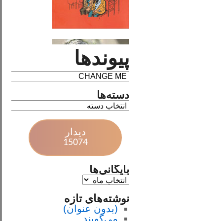
پیوندها
دسته‌ها
دیدار
15074
بایگانی‌ها
نوشته‌های تازه
(بدون عنوان)
می‌گویند