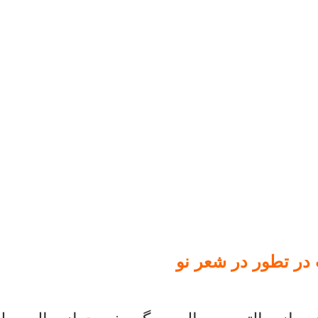
در تطور در شعر نو