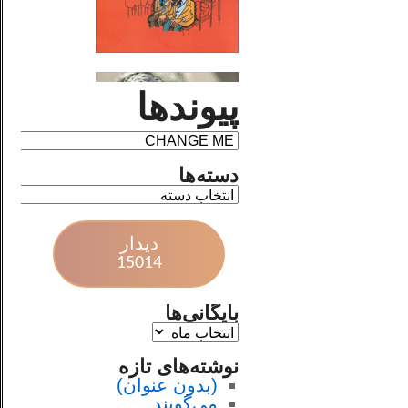
پیوندها
دسته‌ها
دیدار
15014
بایگانی‌ها
نوشته‌های تازه
(بدون عنوان)
می‌گویند