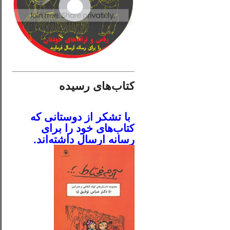
________________________
کتاب‌های رسیده
.
با تشکر از دوستانی که
کتاب‌های خود را برای
رسانه ارسال داشته‌اند.