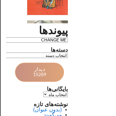
پیوندها
دسته‌ها
دیدار
15269
بایگانی‌ها
نوشته‌های تازه
(بدون عنوان)
می‌گویند