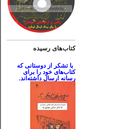
________________________
کتاب‌های رسیده
.
با تشکر از دوستانی که
کتاب‌های خود را برای
رسانه ارسال داشته‌اند.