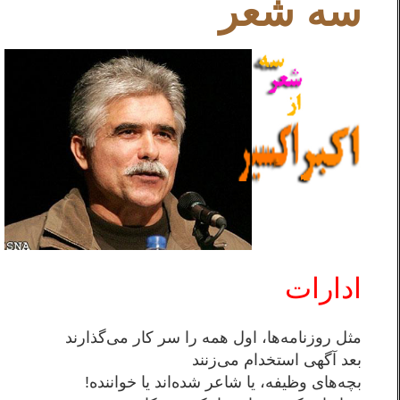
سه شعر
ادارات
مثل روزنامه‌ها، اول همه را سر كار می‌گذارند
بعد آگهی استخدام می‌زنند
بچه‌های وظيفه، يا شاعر شده‌اند يا خواننده!