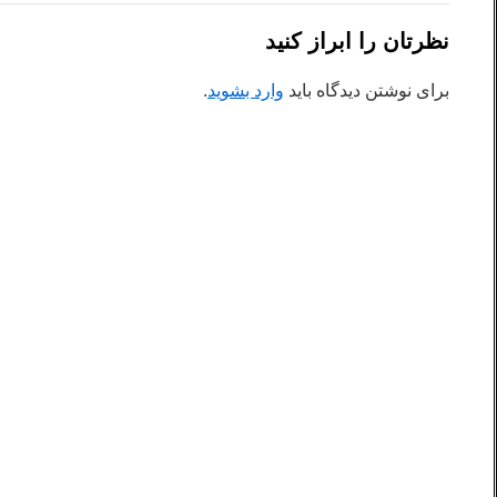
نظرتان را ابراز کنید
برای نوشتن دیدگاه باید
وارد بشوید
.