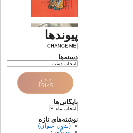
پیوندها
دسته‌ها
دیدار
15145
بایگانی‌ها
نوشته‌های تازه
(بدون عنوان)
می‌گویند