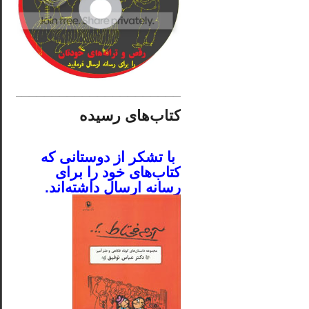
________________________
کتاب‌های رسیده
.
با تشکر از دوستانی که
کتاب‌های خود را برای
رسانه ارسال داشته‌اند.