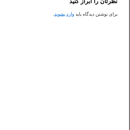
نظرتان را ابراز کنید
برای نوشتن دیدگاه باید
وارد بشوید
.