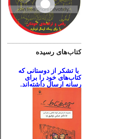
________________________
کتاب‌های رسیده
.
با تشکر از دوستانی که
کتاب‌های خود را برای
رسانه ارسال داشته‌اند.