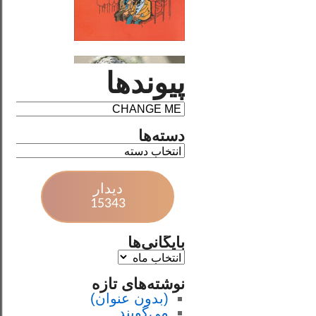
پیوندها
دسته‌ها
دیدار
15343
بایگانی‌ها
نوشته‌های تازه
(بدون عنوان)
می‌گویند