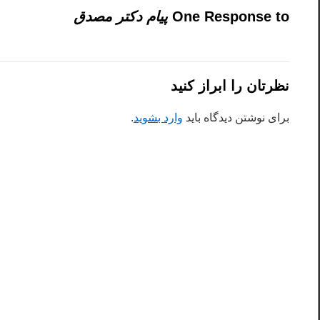
One Response to
پیام دکتر مصدق
نظرتان را ابراز کنید
برای نوشتن دیدگاه باید
وارد بشوید
.