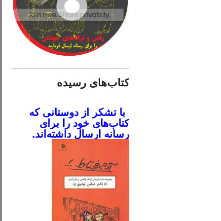
________________________
کتاب‌های رسیده
.
با تشکر از دوستانی که
کتاب‌های خود را برای
رسانه ارسال داشته‌اند.