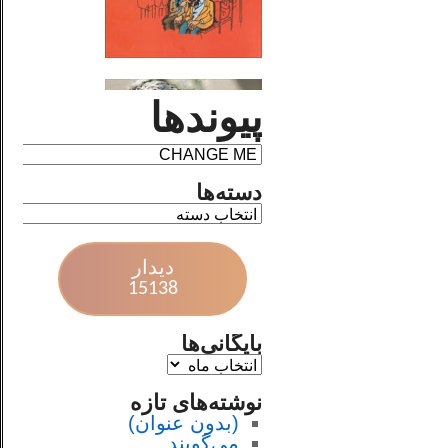
پیوندها
دسته‌ها
دیدار
15138
بایگانی‌ها
نوشته‌های تازه
(بدون عنوان)
می‌گویند