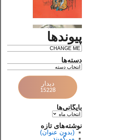
پیوندها
دسته‌ها
دیدار
15228
بایگانی‌ها
نوشته‌های تازه
(بدون عنوان)
می‌گویند