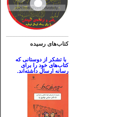
________________________
کتاب‌های رسیده
.
با تشکر از دوستانی که
کتاب‌های خود را برای
رسانه ارسال داشته‌اند.