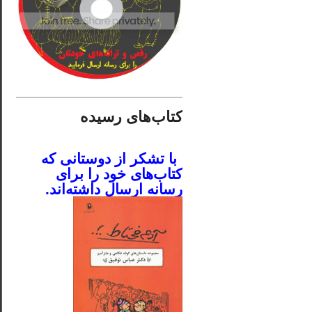
________________________
کتاب‌های رسیده
.
با تشکر از دوستانی که
کتاب‌های خود را برای
رسانه ارسال داشته‌اند.