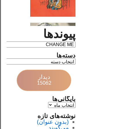
پیوندها
دسته‌ها
دیدار
15062
بایگانی‌ها
نوشته‌های تازه
(بدون عنوان)
می‌گویند