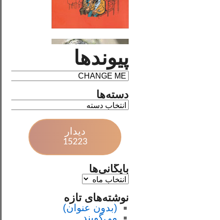
پیوندها
دسته‌ها
دیدار
15223
بایگانی‌ها
نوشته‌های تازه
(بدون عنوان)
می‌گویند