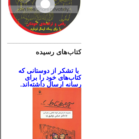
________________________
کتاب‌های رسیده
.
با تشکر از دوستانی که
کتاب‌های خود را برای
رسانه ارسال داشته‌اند.