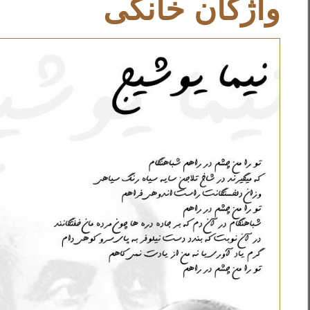
واژگان خانگی