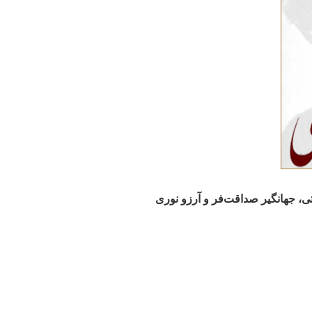
، جهانگیر صداقت‌فر و آرزو نوری