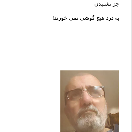
جز نشنیدن
به درد هیچ گوشی نمی خورند!