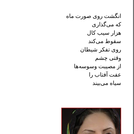
انگشت روی صورت ماه
که می‌گذاری
هزار سیب کال
سقوط می‌کند
روی تفکر شیطان
وقتی چشم
از مصیبت وسوسه‌ها
عفت آفتاب را
سیاه می‌بیند