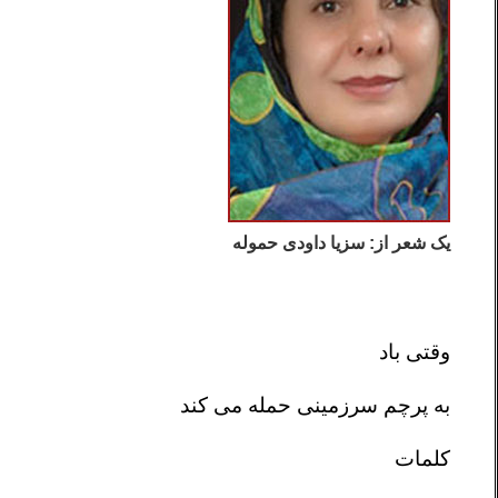
یک شعر از: سزیا داودی حموله
وقتی باد
به پرچم سرزمینی حمله می کند
کلمات