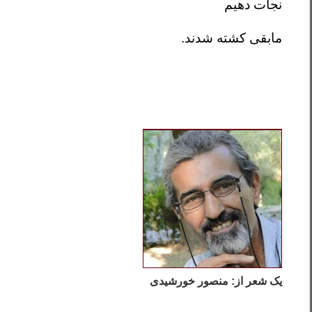
نجات دهیم
مابقی کشته شدند.
یک شعر از: منصور خورشیدی