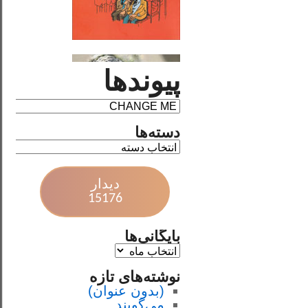
پیوندها
دسته‌ها
دیدار
15176
بایگانی‌ها
نوشته‌های تازه
(بدون عنوان)
می‌گویند