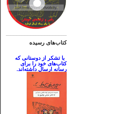
________________________
کتاب‌های رسیده
.
با تشکر از دوستانی که
کتاب‌های خود را برای
رسانه ارسال داشته‌اند.