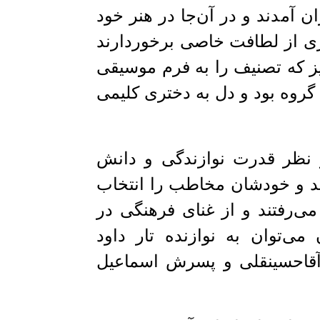
ن آمدند و در آن‌جا در هنر خود
ی از لطافت خاصی برخوردارند
ز که تصنیف را به فرم موسیقی
گروه بود و دل به دختری کلیمی
از نظر قدرت نوازندگی و دانش
ودند و خودشان مخاطب را انتخاب
ی‌رفتند و از غنای فرهنگی در
می‌توان به نوازنده تار داود
 آقاحسینقلی و پسرش اسماعیل