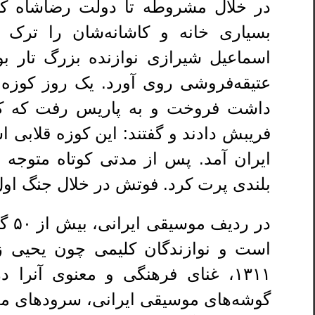
در خلال مشروطه تا دولت رضاشاه کبیر
بسیاری خانه و کاشانه‌شان را ترک 
اسماعیل شیرازی نوازنده بزرگ تار بو
عتیقه‌فروشی روی آورد. یک روز کوزه
داشت فروخت و به پاریس رفت که کوز
فریبش دادند و گفتند: این کوزه قلابی 
ایران آمد. پس از مدتی کوتاه متوجه 
بلندی پرت کرد. فوتش در خلال جنگ او
در ر
است و نوازندگان کلیمی چون یحیی ز
۱۳۱۱، غنای فرهنگی و معنوی آنرا
گوشه‌های موسیقی ایرانی، سرودهای مذه