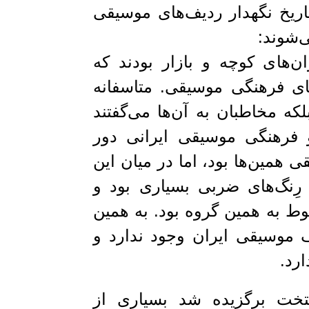
تاریخ نگهدار ردیف‌های موسیقی
ی‌شوند:
‌های کوچه و بازار بودند که
ای فرهنگی موسیقی. متاسفانه
که مخاطبان به آن‌ها می‌گفتند
و فرهنگی موسیقی ایرانی دور
 همین‌ها بود، اما در میان این
رِنگ‌های ضربی بسیاری بود و
وط به همین گروه بود. به همین
 موسیقی ایران وجود ندارد و
رد.
ایتخت برگزیده شد بسیاری از