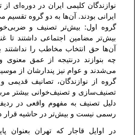
نوازندگان کلیمی ایران در دوره‌ای از 
ایرانی بودند. آن‌ها به دو گروه تقسیم م
گروه اول: بیش‌تر تصنیف و ضربی‌خوان
بیش‌تر مضامین اجتماعی داشتند تا غن
آن‌ها حق انتخاب مخاطب را نداشتند بل
چه بنوازند درنتیجه از عمق معنوی 
می‌شدند و عوام نیز پندارشان از موسیقی
گروه از نوازندگان، تصانیف قدیمی و 
تصنیف‌‌سازی و تصنیف‌خوانی بیشتر مرب
دلیل تصنیف به مفهوم واقعی در ردیف
رسمی نیست و بیش‌تر در حاشیه قرار دا
در اوایل قاجار که تهران بعنوان پ