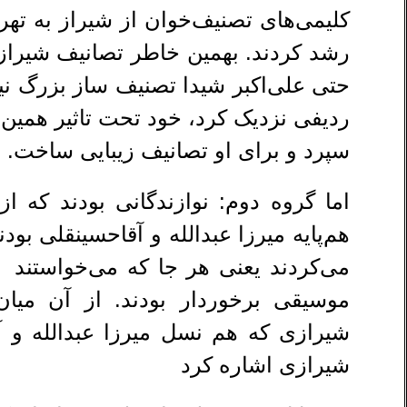
کلیمی‌های تصنیف‌خوان از شیراز به تهرا
رشد کردند. بهمین خاطر تصانیف شیراز
حتی علی‌اکبر شیدا تصنیف ساز بزرگ نی
ردیفی نزدیک کرد، خود تحت تاثیر همین 
سپرد و برای او تصانیف زیبایی ساخت.
اما گروه دوم: نوازندگانی بودند که 
هم‌پایه میرزا عبدالله و ‌آقاحسینقلی ب
می‌کردند یعنی هر جا که می‌خواستند م
موسیقی برخوردار بودند. از آن میان 
شیرازی که هم نسل میرزا عبدالله و
شیرازی اشاره کرد