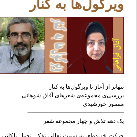
ویرگول‌ها به کنار
تنهاتر از آعاز تا ویرگول‌ها به کنار
بررسی‌ی مجموعه‌ی شعرهای آفاق شوهانی
منصور خورشیدی
————————————————–
یک دهه تلاش و چهار مجموعه شعر