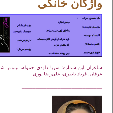
واژگان خانگی
شاعران این شماره: سریا داودی حموله، نیلوفر ش
عرفان، فریاد ناصری، علی‌رضا نوری
_____________________________