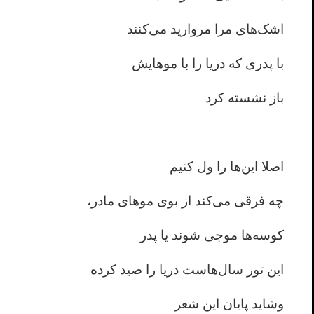
اشک‌های مرا مروارید می‌کنند
با پدری که دریا را با موهایش
باز نشسته کرد
اصلا این‌ها را ول کنیم
چه فرقی می‌کند از بوی موهای مادر،
کوسه‌ها موجی شوند یا پدر
این تور سال‌هاست دریا را صید کرده
وشاید پایان این شعر