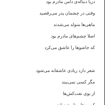
دریا دنباله‌ی دامن مادرم بود
وقتی در چشمان پدر می‌رقصید
ماهی‌ها متولد می‌شدند
اصلا چشم‌های مادرم بود
که جاشوها را عاشق می‌کرد
شعر دارد زیادی عاشقانه می‌شود
مگر کسی نمی‌بیند
از بوی نفت‌کش‌ها
کوسه‌ها بیدار شده‌اند