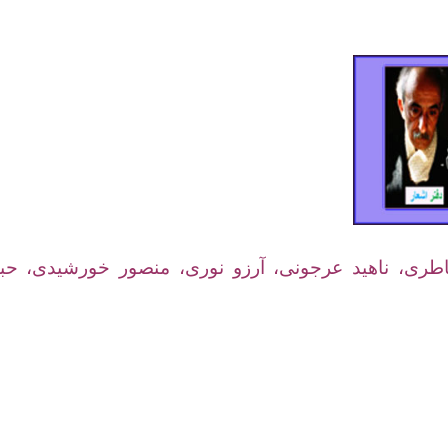
اطری
، ناهید عرجونی، آرزو نوری، منصور خورشیدی، ح