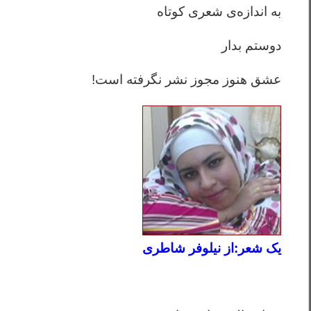
به اندازه‌ی شعری کوتاه
دوستم بدار
عشق هنوز مجوز نشر نگرفته است!
یک شعر:از نیلوفر شاطری